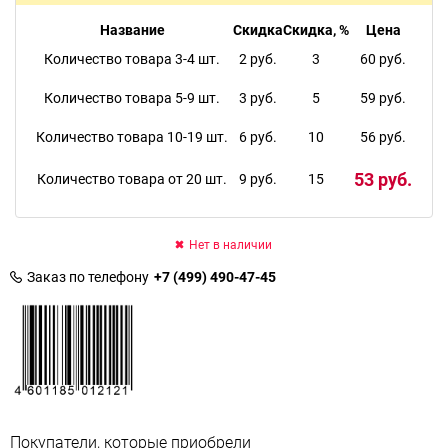
Название
Скидка
Скидка, %
Цена
Количество товара 3-4 шт.
2 руб.
3
60 руб.
Количество товара 5-9 шт.
3 руб.
5
59 руб.
Количество товара 10-19 шт.
6 руб.
10
56 руб.
53 руб.
Количество товара от 20 шт.
9 руб.
15
Нет в наличии
Заказ по телефону
+7 (499) 490-47-45
Покупатели, которые приобрели