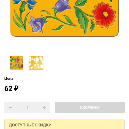
Цена
62
₽
В КОРЗИНУ
ДОСТУПНЫЕ СКИДКИ