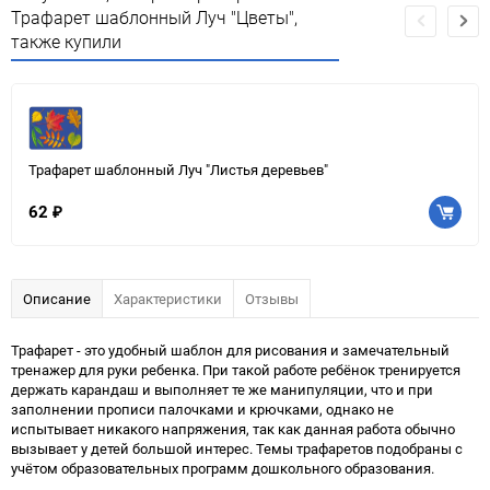
Трафарет шаблонный Луч "Цветы",
также купили
Трафарет шаблонный Луч "Листья деревьев"
62
₽
Описание
Характеристики
Отзывы
Трафарет - это удобный шаблон для рисования и замечательный
тренажер для руки ребенка. При такой работе ребёнок тренируется
держать карандаш и выполняет те же манипуляции, что и при
заполнении прописи палочками и крючками, однако не
испытывает никакого напряжения, так как данная работа обычно
вызывает у детей большой интерес. Темы трафаретов подобраны с
учётом образовательных программ дошкольного образования.