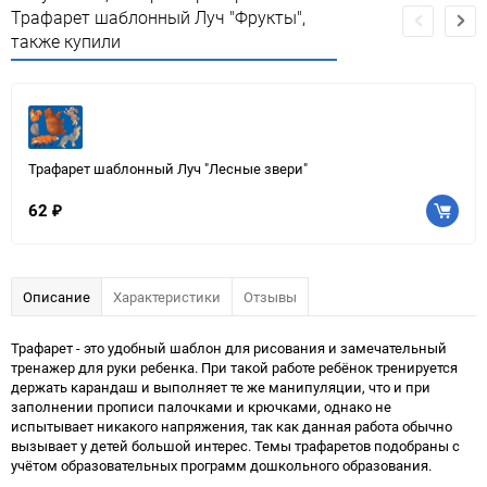
Трафарет шаблонный Луч "Фрукты",
также купили
Трафарет шаблонный Луч "Лесные звери"
62
₽
Описание
Характеристики
Отзывы
Трафарет - это удобный шаблон для рисования и замечательный
тренажер для руки ребенка. При такой работе ребёнок тренируется
держать карандаш и выполняет те же манипуляции, что и при
заполнении прописи палочками и крючками, однако не
испытывает никакого напряжения, так как данная работа обычно
вызывает у детей большой интерес. Темы трафаретов подобраны с
учётом образовательных программ дошкольного образования.