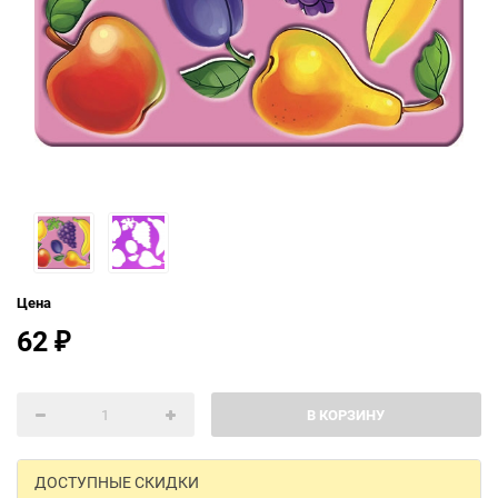
Цена
62
₽
В КОРЗИНУ
ДОСТУПНЫЕ СКИДКИ