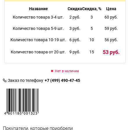
Название
Скидка
Скидка, %
Цена
Количество товара 3-4 шт.
2 руб.
3
60 руб.
Количество товара 5-9 шт.
3 руб.
5
59 руб.
Количество товара 10-19 шт.
6 руб.
10
56 руб.
53 руб.
Количество товара от 20 шт.
9 руб.
15
Нет в наличии
Заказ по телефону
+7 (499) 490-47-45
Покупатели, которые приобрели