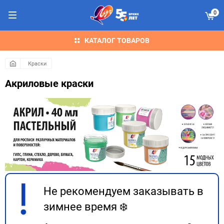
0
КАТАЛОГ ТОВАРОВ
Краски
Акриловые краски
Не рекомендуем заказывать в
зимнее время ❄️