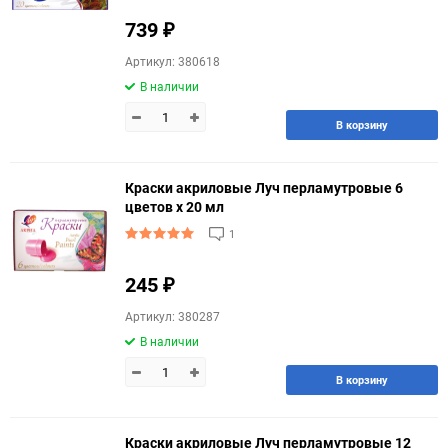
739
₽
Артикул: 380618
В наличии
В корзину
Краски акриловые Луч перламутровые 6
цветов х 20 мл
1
245
₽
Артикул: 380287
В наличии
В корзину
Краски акриловые Луч перламутровые 12