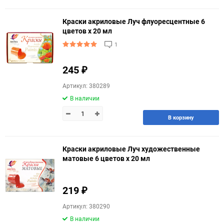
Краски акриловые Луч флуоресцентные 6
цветов х 20 мл
1
245
₽
Артикул: 380289
В наличии
В корзину
Краски акриловые Луч художественные
матовые 6 цветов х 20 мл
219
₽
Артикул: 380290
В наличии