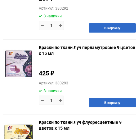
Артикул: 380292
В наличии
В корзину
Краски по ткани Луч перламутровые 9 цветов
х 15 мл
425
₽
Артикул: 380293
В наличии
В корзину
Краски по ткани Луч флуоресцентные 9
цветов х 15 мл