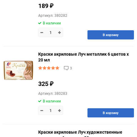
189
₽
Артикул: 380282
В наличии
В корзину
Краски акриловые Луч металлик 6 цветов х
20 мл
3
325
₽
Артикул: 380283
В наличии
В корзину
Краски акриловые Луч художественные