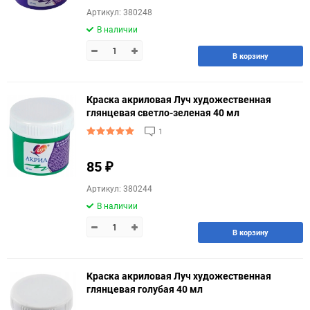
Артикул: 380248
В наличии
В корзину
Краска акриловая Луч художественная
глянцевая светло-зеленая 40 мл
1
85
₽
Артикул: 380244
В наличии
В корзину
Краска акриловая Луч художественная
глянцевая голубая 40 мл