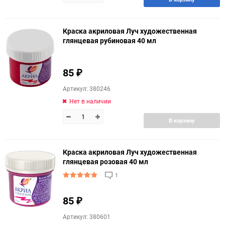
Краска акриловая Луч художественная
глянцевая рубиновая 40 мл
85
₽
Артикул: 380246
Нет в наличии
В корзину
Краска акриловая Луч художественная
глянцевая розовая 40 мл
1
85
₽
Артикул: 380601