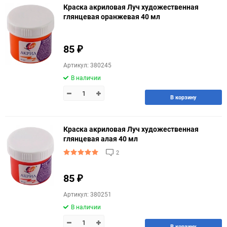
Краска акриловая Луч художественная
глянцевая оранжевая 40 мл
85
₽
Артикул: 380245
В наличии
В корзину
Краска акриловая Луч художественная
глянцевая алая 40 мл
2
85
₽
Артикул: 380251
В наличии
В корзину