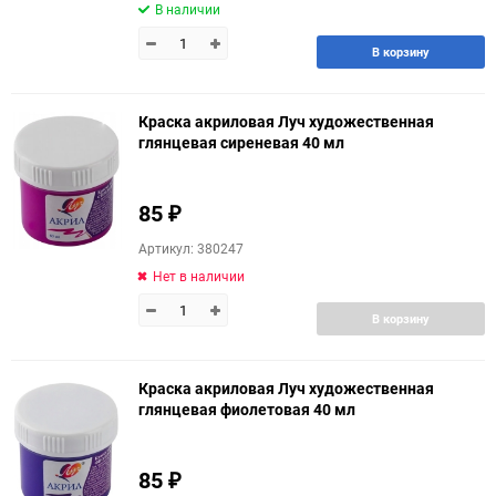
В наличии
В корзину
Краска акриловая Луч художественная
глянцевая сиреневая 40 мл
85
₽
Артикул: 380247
Нет в наличии
В корзину
Краска акриловая Луч художественная
глянцевая фиолетовая 40 мл
85
₽