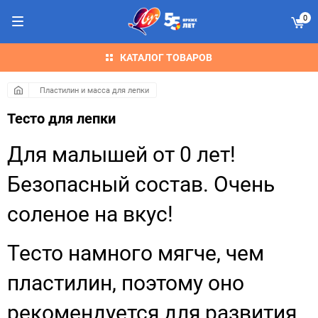
0
КАТАЛОГ ТОВАРОВ
Пластилин и масса для лепки
Тесто для лепки
Для малышей от 0 лет!
Безопасный состав. Очень
соленое на вкус!
Тесто намного мягче, чем
пластилин, поэтому оно
рекомендуется для развития