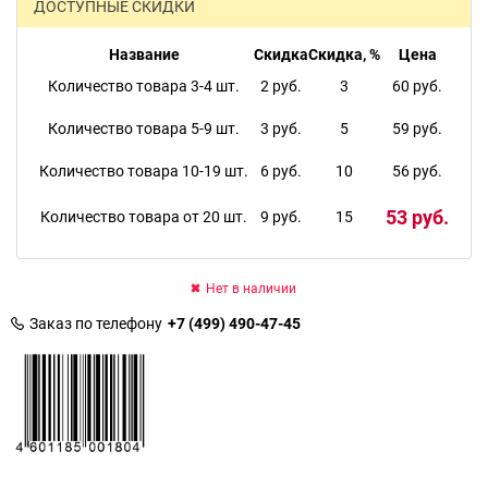
ДОСТУПНЫЕ СКИДКИ
Название
Скидка
Скидка, %
Цена
Количество товара 3-4 шт.
2 руб.
3
60 руб.
Количество товара 5-9 шт.
3 руб.
5
59 руб.
Количество товара 10-19 шт.
6 руб.
10
56 руб.
53 руб.
Количество товара от 20 шт.
9 руб.
15
Нет в наличии
Заказ по телефону
+7 (499) 490-47-45