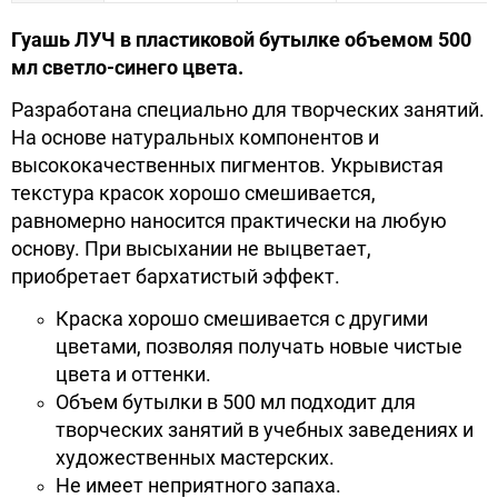
Гуашь ЛУЧ в пластиковой бутылке объемом 500
мл светло-синего цвета.
Разработана специально для творческих занятий.
На основе натуральных компонентов и
высококачественных пигментов. Укрывистая
текстура красок хорошо смешивается,
равномерно наносится практически на любую
основу. При высыхании не выцветает,
приобретает бархатистый эффект.
Краска хорошо смешивается с другими
цветами, позволяя получать новые чистые
цвета и оттенки.
Объем бутылки в 500 мл подходит для
творческих занятий в учебных заведениях и
художественных мастерских.
Не имеет неприятного запаха.