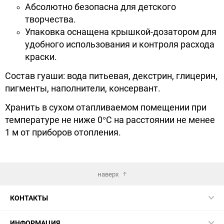
Абсолютно безопасна для детского
творчества.
Упаковка оснащена крышкой-дозатором для
удобного использования и контроля расхода
краски.
Состав гуаши: вода питьевая, декстрин, глицерин,
пигменты, наполнители, консервант.
Хранить в сухом отапливаемом помещении при
температуре не ниже 0°С на расстоянии не менее
1 м от приборов отопления.
наверх
КОНТАКТЫ
ИНФОРМАЦИЯ