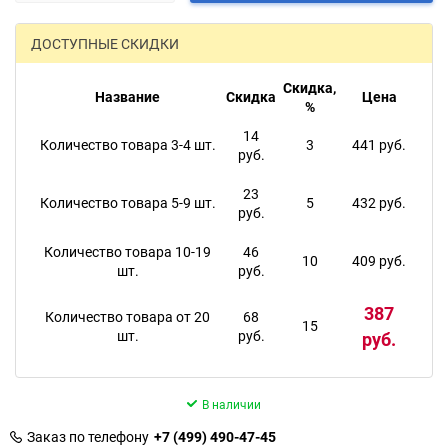
ДОСТУПНЫЕ СКИДКИ
Скидка,
Название
Скидка
Цена
%
14
Количество товара 3-4 шт.
3
441 руб.
руб.
23
Количество товара 5-9 шт.
5
432 руб.
руб.
Количество товара 10-19
46
10
409 руб.
шт.
руб.
387
Количество товара от 20
68
15
шт.
руб.
руб.
В наличии
Заказ по телефону
+7 (499) 490-47-45