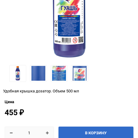
Удобная крышка дозатор. Объем 500 мл
Цена
455
₽
В КОРЗИНУ