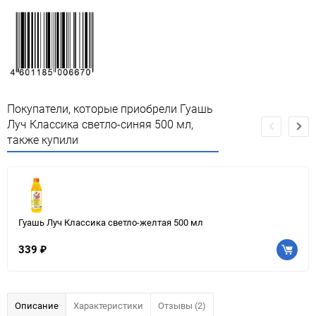
Покупатели, которые приобрели Гуашь
Луч Классика светло-синяя 500 мл,
также купили
Гуашь Луч Классика светло-желтая 500 мл
339
₽
Описание
Характеристики
Отзывы (2)