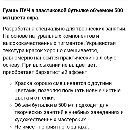
Гуашь ЛУЧ в пластиковой бутылке объемом 500
мл цвета охра.
Разработана специально для творческих занятий.
На основе натуральных компонентов и
высококачественных пигментов. Укрывистая
текстура красок хорошо смешивается,
равномерно наносится практически на любую
основу. При высыхании не выцветает,
приобретает бархатистый эффект.
Краска хорошо смешивается с другими
цветами, позволяя получать новые чистые
цвета и оттенки.
Объем бутылки в 500 мл подходит для
творческих занятий в учебных заведениях и
художественных мастерских.
Не имеет неприятного запаха.