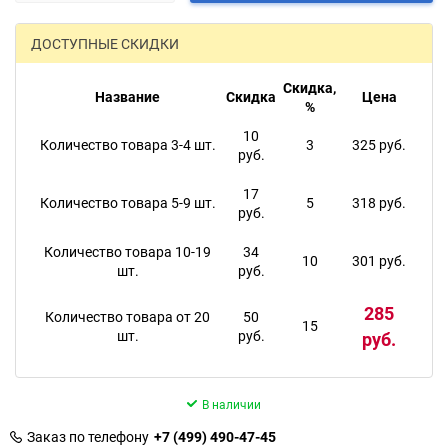
ДОСТУПНЫЕ СКИДКИ
Скидка,
Название
Скидка
Цена
%
10
Количество товара 3-4 шт.
3
325 руб.
руб.
17
Количество товара 5-9 шт.
5
318 руб.
руб.
Количество товара 10-19
34
10
301 руб.
шт.
руб.
285
Количество товара от 20
50
15
шт.
руб.
руб.
В наличии
Заказ по телефону
+7 (499) 490-47-45