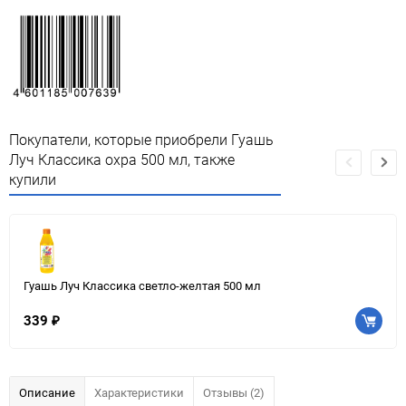
Покупатели, которые приобрели Гуашь
Луч Классика охра 500 мл, также
купили
Гуашь Луч Классика светло-желтая 500 мл
339
₽
Описание
Характеристики
Отзывы (2)