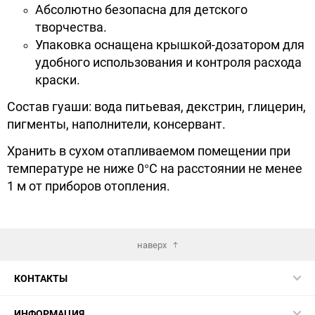
Абсолютно безопасна для детского
творчества.
Упаковка оснащена крышкой-дозатором для
удобного использования и контроля расхода
краски.
Состав гуаши: вода питьевая, декстрин, глицерин,
пигменты, наполнители, консервант.
Хранить в сухом отапливаемом помещении при
температуре не ниже 0°С на расстоянии не менее
1 м от приборов отопления.
наверх
КОНТАКТЫ
ИНФОРМАЦИЯ