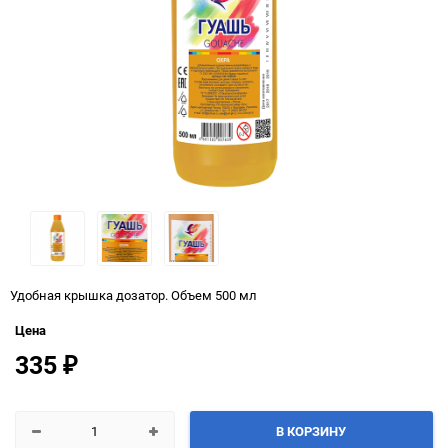
Удобная крышка дозатор. Объем 500 мл
Цена
335
₽
В КОРЗИНУ