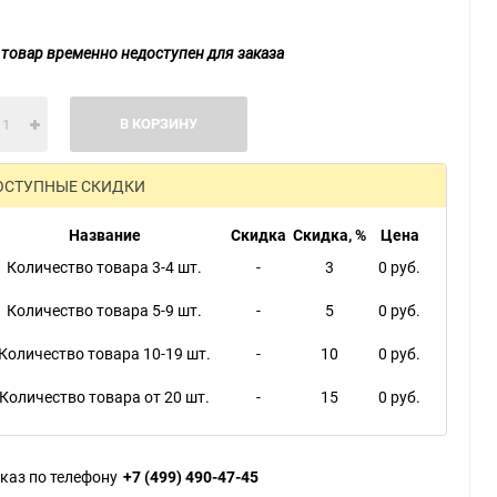
 товар временно недоступен для заказа
В КОРЗИНУ
ОСТУПНЫЕ СКИДКИ
Название
Скидка
Скидка, %
Цена
Количество товара 3-4 шт.
-
3
0 руб.
Количество товара 5-9 шт.
-
5
0 руб.
Количество товара 10-19 шт.
-
10
0 руб.
Количество товара от 20 шт.
-
15
0 руб.
каз по телефону
+7 (499) 490-47-45