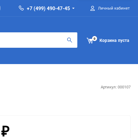
+7 (499) 490-47-45
Личный кабинет
0
Корзина
пуста
Артикул:
000107
0
₽