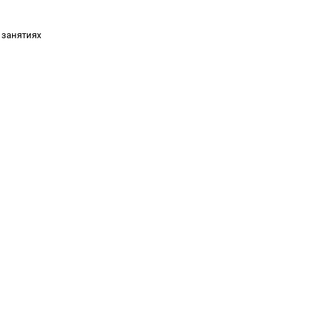
 занятиях