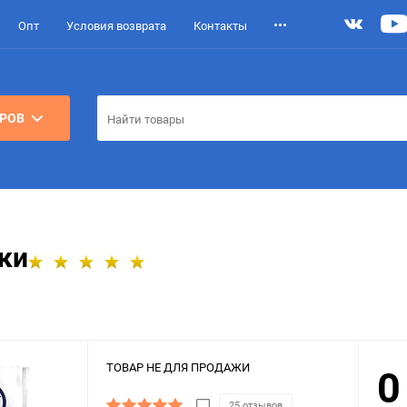
Опт
Условия возврата
Контакты
АРОВ
уки
ТОВАР НЕ ДЛЯ ПРОДАЖИ
25 отзывов