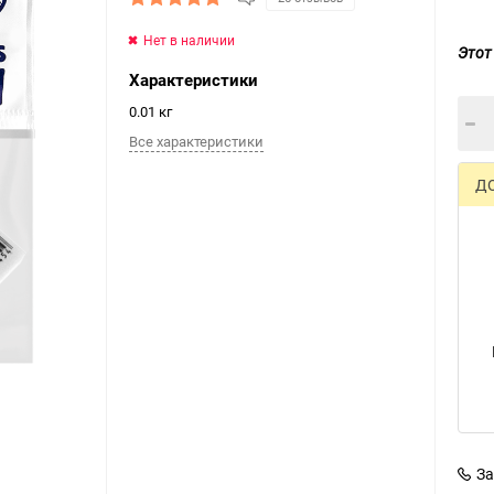
Нет в наличии
Этот
Характеристики
0.01 кг
Все характеристики
Д
За