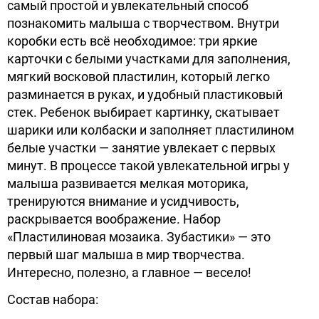
самый простой и увлекательный способ
познакомить малыша с творчеством. Внутри
коробки есть всё необходимое: три яркие
карточки с белыми участками для заполнения,
мягкий восковой пластилин, который легко
разминается в руках, и удобный пластиковый
стек. Ребенок выбирает картинку, скатывает
шарики или колбаски и заполняет пластилином
белые участки — занятие увлекает с первых
минут. В процессе такой увлекательной игры у
малыша развивается мелкая моторика,
тренируются внимание и усидчивость,
раскрывается воображение. Набор
«Пластилиновая мозаика. Зубастики» — это
первый шаг малыша в мир творчества.
Интересно, полезно, а главное — весело!
Состав набора: