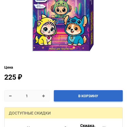
Цена
225
₽
В КОРЗИНУ
ДОСТУПНЫЕ СКИДКИ
Скидка,