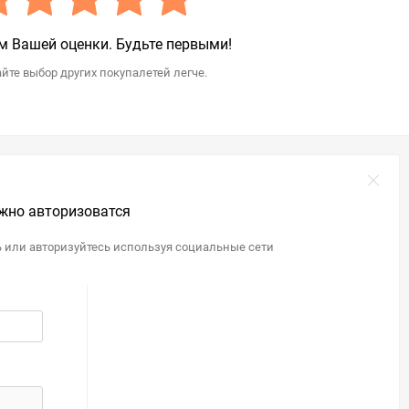
 Вашей оценки. Будьте первыми!
йте выбор других покупалетей легче.
жно авторизоватся
ь или авторизуйтесь используя социальные сети