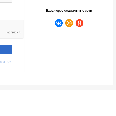
Вход через социальные сети
оваться