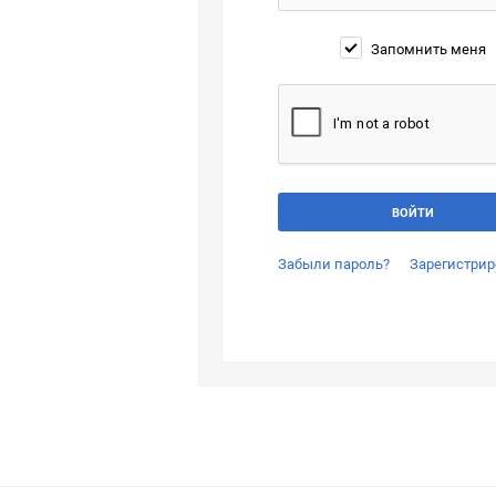
Запомнить меня
Забыли пароль?
Зарегистрир