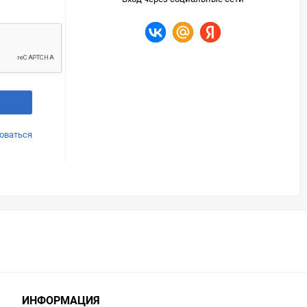
оваться
ИНФОРМАЦИЯ