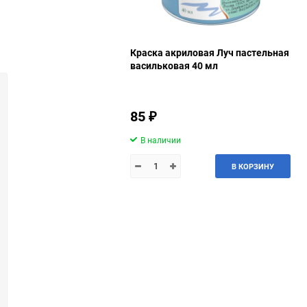
Краска акриловая Луч пастельная
васильковая 40 мл
85
₽
В наличии
В КОРЗИНУ