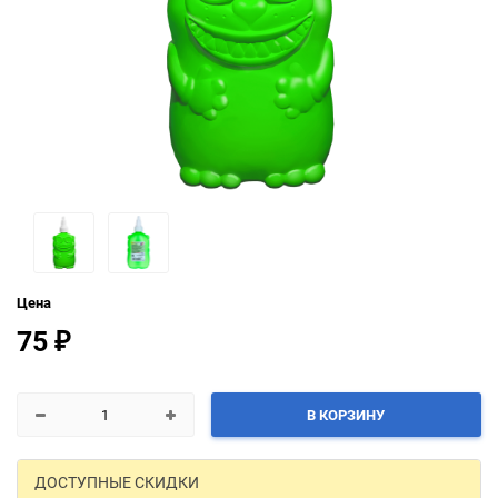
Цена
75
₽
В КОРЗИНУ
ДОСТУПНЫЕ СКИДКИ