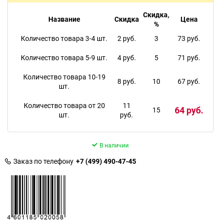
Скидка,
Название
Скидка
Цена
%
Количество товара 3-4 шт.
2 руб.
3
73 руб.
Количество товара 5-9 шт.
4 руб.
5
71 руб.
Количество товара 10-19
8 руб.
10
67 руб.
шт.
Количество товара от 20
11
64 руб.
15
шт.
руб.
В наличии
Заказ по телефону
+7 (499) 490-47-45