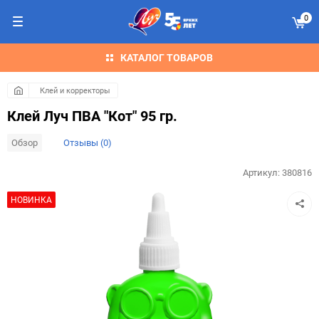
0
КАТАЛОГ ТОВАРОВ
Клей и корректоры
Клей Луч ПВА "Кот" 95 гр.
Обзор
Отзывы (0)
Артикул:
380816
НОВИНКА