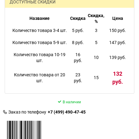
ДОСТУПНЫЕ СКИДКИ
Скидка,
Название
Скидка
Цена
%
Количество товара 3-4 шт.
5 руб.
3
150 руб.
Количество товара 5-9 шт.
8 руб.
5
147 руб.
Количество товара 10-19
16
10
139 руб.
шт.
руб.
132
Количество товара от 20
23
15
шт.
руб.
руб.
В наличии
Заказ по телефону
+7 (499) 490-47-45