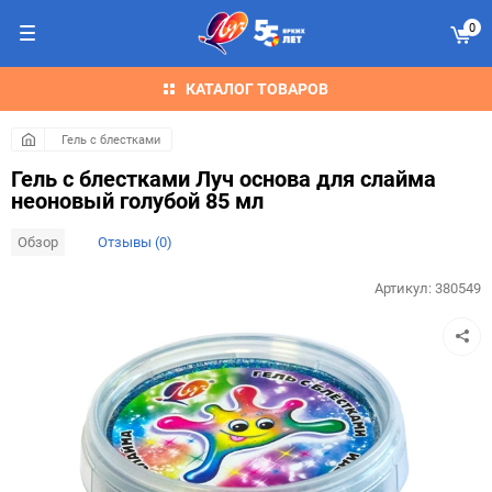
0
КАТАЛОГ ТОВАРОВ
Гель с блестками
Гель с блестками Луч основа для слайма
неоновый голубой 85 мл
Обзор
Отзывы (0)
Артикул:
380549