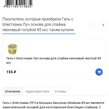
Покупатели, которые приобрели Гель с
блестками Луч основа для слайма
неоновый голубой 85 мл, также купили
Гель с блестками Луч основа для слайма неоновый желтый 85
мл
155
₽
Описание
Характеристики
Отзывы
Гель с блёстками ЛУЧ в больших баночках объёмом 85 мл является
замечательной основой для изготовления блестящих слаймов. С