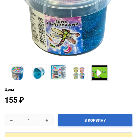
Цена
155
₽
В КОРЗИНУ